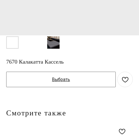
7670 Калакатта Кассель
Выбрать
Смотрите также