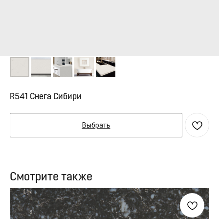
R541 Снега Сибири
Выбрать
Смотрите также