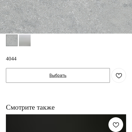
4044
Выбрать
Смотрите также