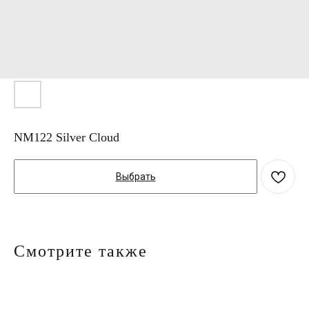
NM122 Silver Cloud
Выбрать
Смотрите также