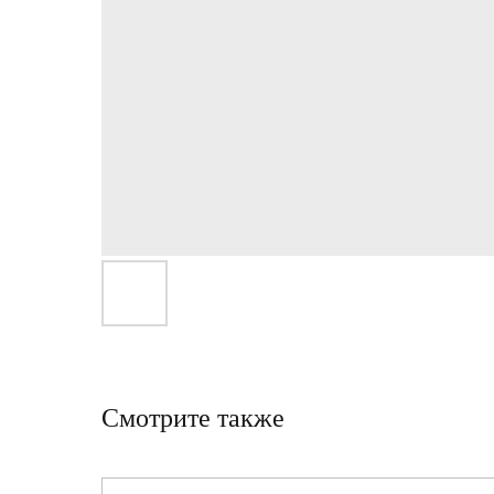
Смотрите также