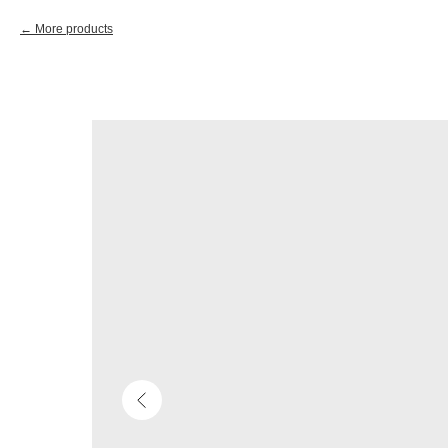
More products