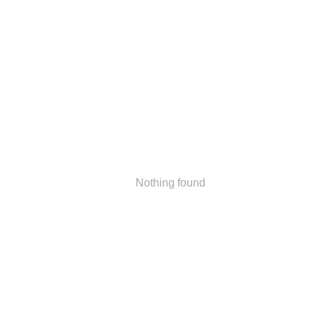
Nothing found