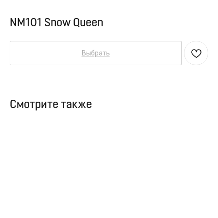
NM101 Snow Queen
Выбрать
Смотрите также