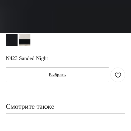
N423 Sanded Night
Выбрать
Смотрите также