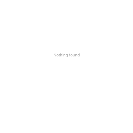
Nothing found