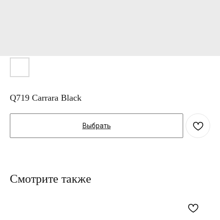
Q719 Carrara Black
Выбрать
Смотрите также