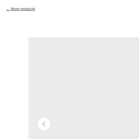
More products