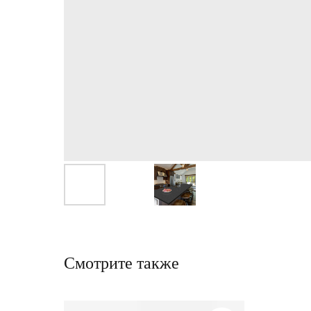
Смотрите также