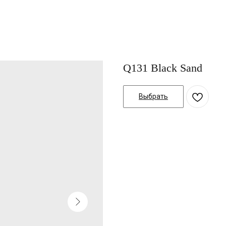
Q131 Black Sand
Выбрать