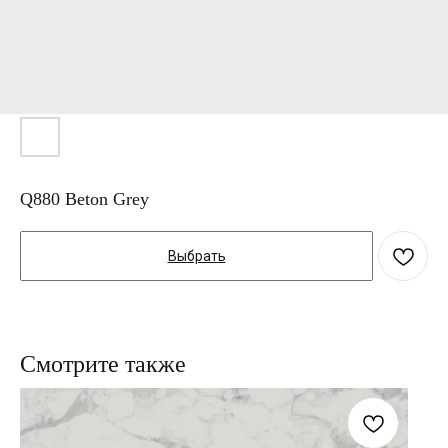
Q880 Beton Grey
Выбрать
Смотрите также