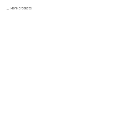
More products