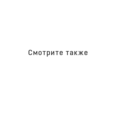
Смотрите также