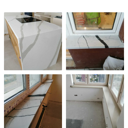
Смотреть все