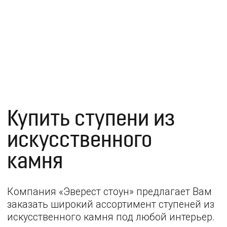
Политика конфиденциальности