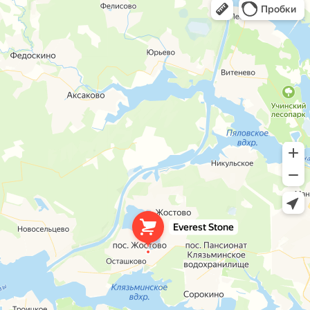
Отзывы
Кейсы
Контакты
Статьи
Остались вопросы?