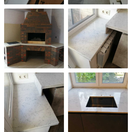
Каталог камней