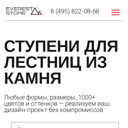
8 (495) 822-08-68
СТУПЕНИ ДЛЯ
П
ЛЕСТНИЦ ИЗ
С
КАМНЯ
И
Любые формы, размеры, 1000+
цветов и оттенков — реализуем ваш
дизайн-проект без компромиссов
РАССЧИТАТЬ СТОИМОСТЬ