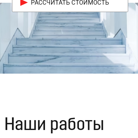
Наши работы